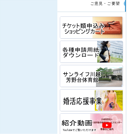
ご意見・ご要望