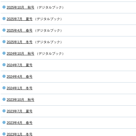
2025年10月 秋号
（デジタルブック）
2025年7月 夏号
（デジタルブック）
2025年4月 春号
（デジタルブック）
2025年1月 冬号
（デジタルブック）
2024年10月 秋号
（デジタルブック）
2024年7月 夏号
2024年4月 春号
2024年1月 冬号
2023年10月 秋号
2023年7月 夏号
2023年4月 春号
2023年1月 冬号