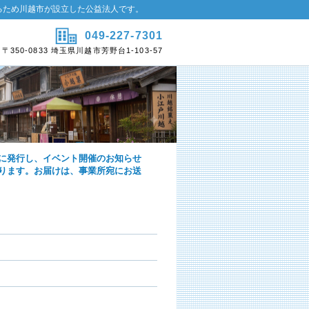
るため川越市が設立した公益法人です。
049-227-7301
〒350-0833 埼玉県川越市芳野台1-103-57
に発行し、イベント開催のお知らせ
ります。お届けは、事業所宛にお送