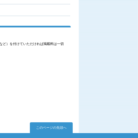
。など）を付けていただければ掲載料は一切
このページの先頭へ