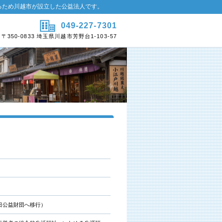
るため川越市が設立した公益法人です。
049-227-7301
〒350-0833 埼玉県川越市芳野台1-103-57
1日公益財団へ移行）