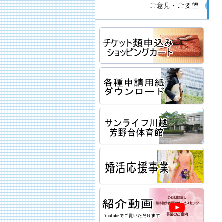
ご意見・ご要望