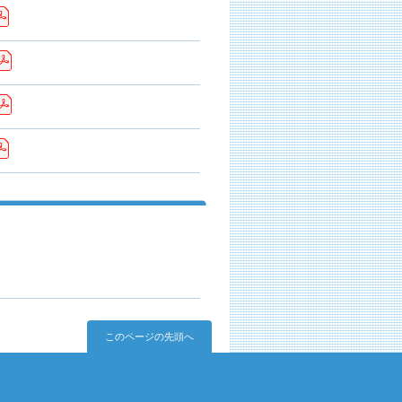
このページの先頭へ